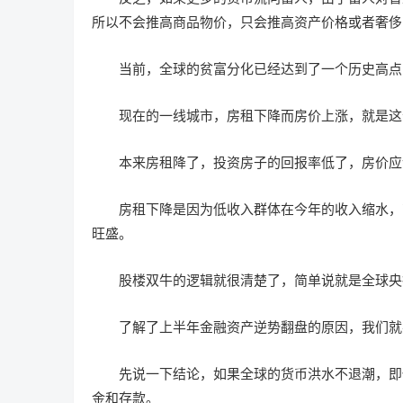
所以不会推高商品物价，只会推高资产价格或者奢侈
当前，全球的贫富分化已经达到了一个历史高点
现在的一线城市，房租下降而房价上涨，就是这
本来房租降了，投资房子的回报率低了，房价应
房租下降是因为低收入群体在今年的收入缩水，
旺盛。
股楼双牛的逻辑就很清楚了，简单说就是全球央
了解了上半年金融资产逆势翻盘的原因，我们就
先说一下结论，如果全球的货币洪水不退潮，即
金和存款。