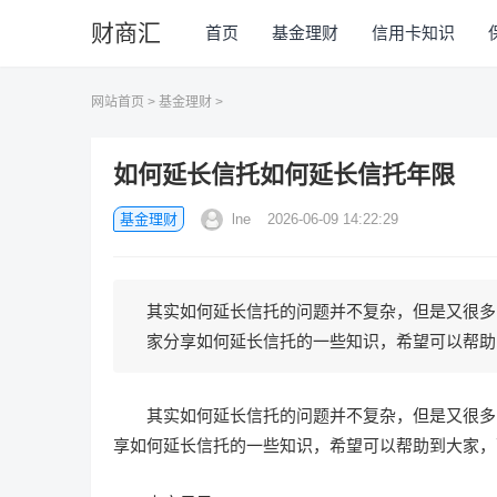
财商汇
首页
基金理财
信用卡知识
网站首页
>
基金理财
>
如何延长信托如何延长信托年限
基金理财
lne
2026-06-09 14:22:29
其实如何延长信托的问题并不复杂，但是又很多
家分享如何延长信托的一些知识，希望可以帮助到
其实如何延长信托的问题并不复杂，但是又很多
享如何延长信托的一些知识，希望可以帮助到大家，