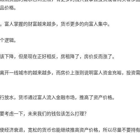
品价格。
，富人掌握的财富越来越多，货币更多的向富人集中。
个逻辑。
该下降，但是现在正好相反，房租降了，房价反而涨了。
离开一线城市的越来越多，而房价上涨则说明富人资金充裕，投资
行放水，货币通过富人流入金融市场，推高了资产价格。
要考虑一下，未来我们的钱包该怎么打理？
使经济衰退，宽松的货币也能继续推高资产价格，所以尽量不要持