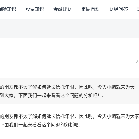
保险知识
股票知识
金融理财
币圈百科
财经问答
0
的朋友都不太了解如何延长信托年限，因此呢，今天小编就来为大
大家，下面我们一起来看看这个问题的分析吧！...
的朋友都不太了解如何延长信托年限，因此呢，今天小编就来为大
下面我们一起来看看这个问题的分析吧！