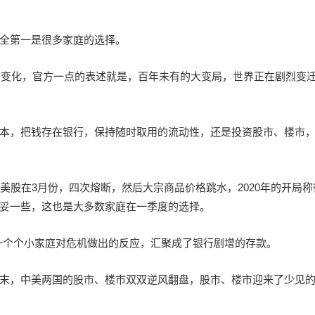
全第一是很多家庭的选择。
性的变化，官方一点的表述就是，百年未有的大变局，世界正在剧烈变
本，把钱存在银行，保持随时取用的流动性，还是投资股市、楼市
美股在3月份，四次熔断，然后大宗商品价格跳水，2020年的开局称
妥一些，这也是大多数家庭在一季度的选择。
，一个个小家庭对危机做出的反应，汇聚成了银行剧增的存款。
末，中美两国的股市、楼市双双逆风翻盘，股市、楼市迎来了少见