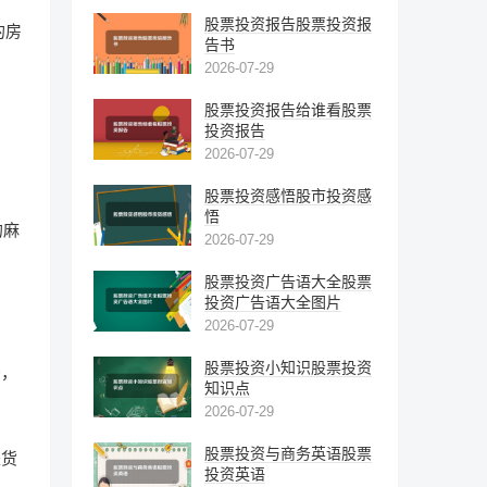
股票投资报告股票投资报
的房
告书
2026-07-29
股票投资报告给谁看股票
投资报告
2026-07-29
股票投资感悟股市投资感
悟
的麻
2026-07-29
股票投资广告语大全股票
投资广告语大全图片
2026-07-29
股票投资小知识股票投资
少，
知识点
2026-07-29
股票投资与商务英语股票
是货
投资英语