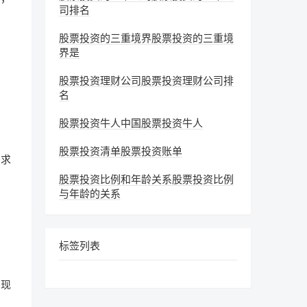
司排名
股票投资的三重境界股票投资的三重境
界是
股票投资理财公司股票投资理财公司排
名
股票投资牛人中国股票投资牛人
股票投资清单股票投资账单
需求
股票投资比例和年龄关系股票投资比例
与年龄的关系
标签列表
有现