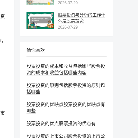
2026-07-29
股票投资与分析的工作什
投资
么是股票投资
2026-07-29
市，
猜你喜欢
股票投资的成本和收益包括哪些股票投
资的成本和收益包括哪些内容
股票投资的原则包括股票投资的原则包
括哪些
股票投资的优缺点股票投资的优缺点有
哪些
品市
股票投资的优点股票投资的优点有
股票投资的上市公司股票投资的上市公
品，