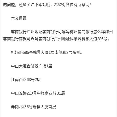
的问题，还望关注下本站哦，希望对各位有所帮助！
本文目录
客商银行广州地址客商银行可靠吗梅州客商银行怎么样梅州
客商银行存款可靠吗客商银行广州地址科学城科学大道286号，
机场路585号鹏景大厦1层南侧和2层东侧。
中山大道合骏景广场1层
江南西路63号2层
中山五路219号中旅商业城B1层
赤岗北路6号瑞福大厦首层