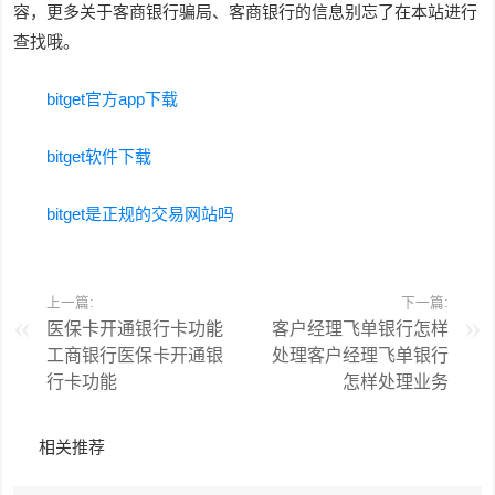
容，更多关于客商银行骗局、客商银行的信息别忘了在本站进行
查找哦。
bitget官方app下载
bitget软件下载
bitget是正规的交易网站吗
上一篇:
下一篇:
医保卡开通银行卡功能
客户经理飞单银行怎样
工商银行医保卡开通银
处理客户经理飞单银行
行卡功能
怎样处理业务
相关推荐