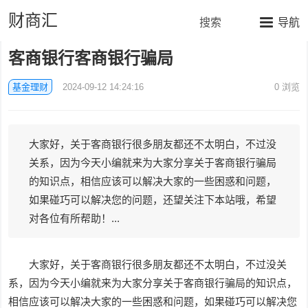
财商汇
搜索
导航
客商银行客商银行骗局
基金理财
2024-09-12 14:24:16
0
浏览
大家好，关于客商银行很多朋友都还不太明白，不过没
关系，因为今天小编就来为大家分享关于客商银行骗局
的知识点，相信应该可以解决大家的一些困惑和问题，
如果碰巧可以解决您的问题，还望关注下本站哦，希望
对各位有所帮助！...
大家好，关于客商银行很多朋友都还不太明白，不过没关
系，因为今天小编就来为大家分享关于客商银行骗局的知识点，
相信应该可以解决大家的一些困惑和问题，如果碰巧可以解决您