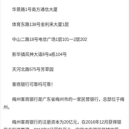
华景路1号南方通信大厦
体育东路138号金利来大厦1层
中山二路18号电信广场1层101一2层202
新华镇风神大道8号a栋104号
天河北路575号芳草园
客商银行可靠吗可靠！
梅州客商银行是广东省梅州市的一家民营银行，总部位于梅
州。
梅州客商银行的注册资本为20亿元，在2016年12月获得银