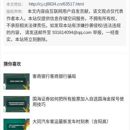
http://cj.cj8834.cn/63517.html
本文地址：
本文内容由互联网用户自发贡献，该文观点仅代表
版权声明：
作者本人。本站仅提供信息存储空间服务，不拥有所有权，
不承担相关法律责任。如发现本站有涉嫌抄袭侵权/违法违规
的内容， 请发送邮件至 931614094@qq.com 举报，一经查
实，本站将立刻删除。
猜你喜欢
客商银行客商银行骗局
国海证券如何把所有股票加入自选国海金探号使
用技巧
大同汽车客运最新发车时刻表（含阳高）