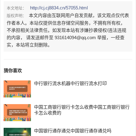
http://cj.cj8834.cn/57055.html
本文地址：
本文内容由互联网用户自发贡献，该文观点仅代表
版权声明：
作者本人。本站仅提供信息存储空间服务，不拥有所有权，
不承担相关法律责任。如发现本站有涉嫌抄袭侵权/违法违规
的内容， 请发送邮件至 931614094@qq.com 举报，一经查
实，本站将立刻删除。
猜你喜欢
中行银行流水机器中行银行流水打印
中国工商银行银行卡怎么收费中国工商银行银行
卡怎么收费的
中国银行通存通兑中国银行通存通兑吗