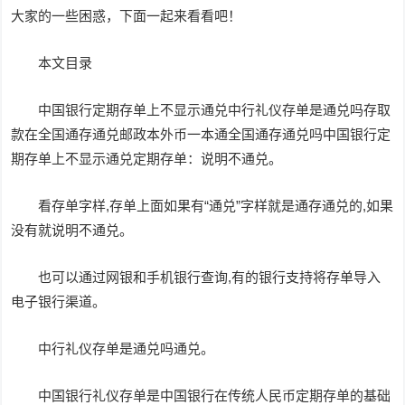
大家的一些困惑，下面一起来看看吧！
本文目录
中国银行定期存单上不显示通兑中行礼仪存单是通兑吗存取
款在全国通存通兑邮政本外币一本通全国通存通兑吗中国银行定
期存单上不显示通兑定期存单：说明不通兑。
看存单字样,存单上面如果有“通兑”字样就是通存通兑的,如果
没有就说明不通兑。
也可以通过网银和手机银行查询,有的银行支持将存单导入
电子银行渠道。
中行礼仪存单是通兑吗通兑。
中国银行礼仪存单是中国银行在传统人民币定期存单的基础