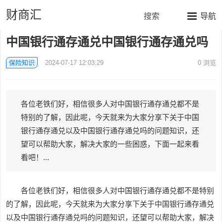
财商汇
搜索
导航
中国银行通存通兑中国银行通存通兑吗
保险知识
2024-07-17 12:03:29
0
浏览
各位老铁们好，相信很多人对中国银行通存通兑都不是
特别的了解，因此呢，今天就来为大家分享下关于中国
银行通存通兑以及中国银行通存通兑吗的问题知识，还
望可以帮助大家，解决大家的一些困惑，下面一起来看
看吧！...
各位老铁们好，相信很多人对中国银行通存通兑都不是特别
的了解，因此呢，今天就来为大家分享下关于中国银行通存通兑
以及中国银行通存通兑吗的问题知识，还望可以帮助大家，解决