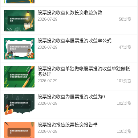
股票投资收益负数投资收益负数
2026-07-29
58
浏览
股票投资收益率股票投资收益率公式
2026-07-29
47
浏览
股票投资收益单独做帐股票投资收益单独做帐
务处理
2026-07-29
101
浏览
股票投资收益为股票投资收益为0
2026-07-29
102
浏览
股票投资报告股票投资报告书
2026-07-29
110
浏览