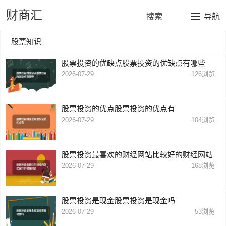
财商汇
搜索
导航
股票知识
股票投资的优缺点股票投资的优缺点有哪些
2026-07-29
126
浏览
股票投资的优点股票投资的优点有
2026-07-29
104
浏览
股票投资最喜欢的财经网站比较好的财经网站
2026-07-29
168
浏览
股票投资是现金股票投资是现金吗
2026-07-29
53
浏览