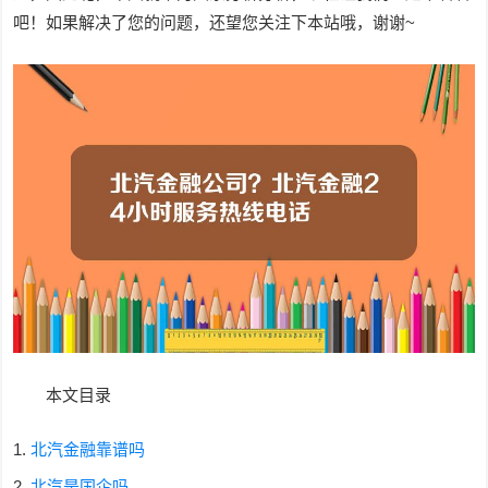
吧！如果解决了您的问题，还望您关注下本站哦，谢谢~
本文目录
北汽金融靠谱吗
北汽是国企吗