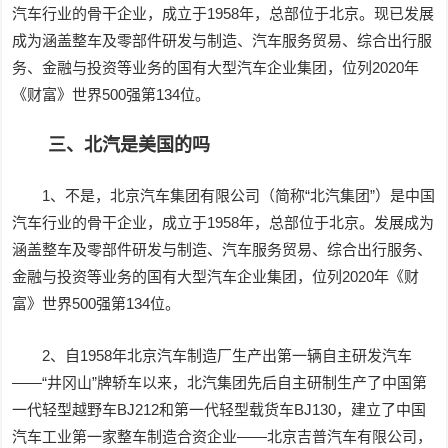
汽车行业的骨干企业，成立于1958年，总部位于北京。现已发展
成为涵盖整车及零部件研发与制造、汽车服务贸易、综合出行服
务、金融与投资等业务的国有大型汽车企业集团，位列2020年
《财富》世界500强第134位。
三、北汽是美国的吗
1、不是，北京汽车集团有限公司（简称“北汽集团”）是中国
汽车行业的骨干企业，成立于1958年，总部位于北京。发展成为
涵盖整车及零部件研发与制造、汽车服务贸易、综合出行服务、
金融与投资等业务的国有大型汽车企业集团，位列2020年《财
富》世界500强第134位。
2、自1958年北京汽车制造厂生产出第一辆自主研发汽车
——“井冈山”牌轿车以来，北汽集团先后自主研制生产了中国第
一代轻型越野车BJ212和第一代轻型载货车BJ130，建立了中国
汽车工业第一家整车制造合资企业——北京吉普汽车有限公司，