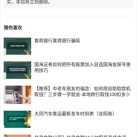
实，本站将立刻删除。
猜你喜欢
客商银行客商银行骗局
国海证券如何把所有股票加入自选国海金探号使
用技巧
【推荐】中老年朋友的福音：如何用自助取款机
取钱？三步骤一学就会-本地跨行取钱100扣多少
大同汽车客运最新发车时刻表（含阳高）