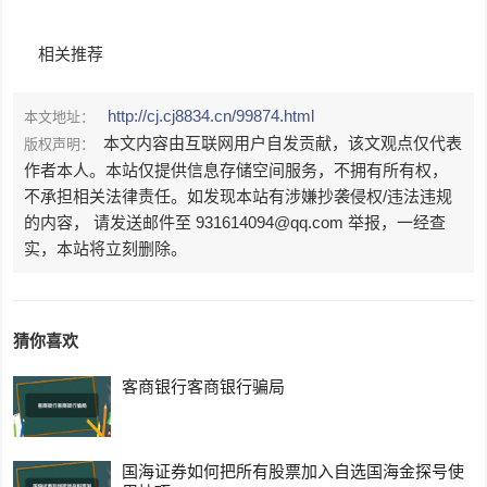
相关推荐
http://cj.cj8834.cn/99874.html
本文地址：
本文内容由互联网用户自发贡献，该文观点仅代表
版权声明：
作者本人。本站仅提供信息存储空间服务，不拥有所有权，
不承担相关法律责任。如发现本站有涉嫌抄袭侵权/违法违规
的内容， 请发送邮件至 931614094@qq.com 举报，一经查
实，本站将立刻删除。
猜你喜欢
客商银行客商银行骗局
国海证券如何把所有股票加入自选国海金探号使