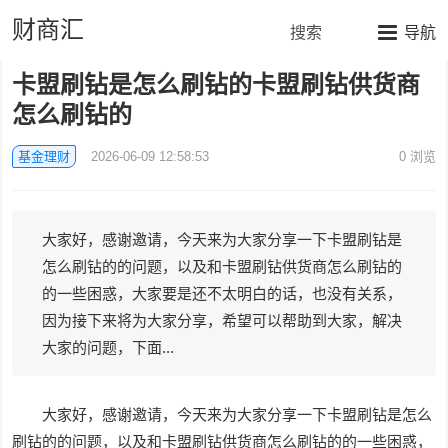
财商汇
搜索
导航
卡盟刷钻是怎么刷钻的卡盟刷钻供货商
怎么刷钻的
基金理财
2026-06-09 12:58:53
0
浏览
大家好，感谢邀请，今天来为大家分享一下卡盟刷钻是
怎么刷钻的的问题，以及和卡盟刷钻供货商怎么刷钻的
的一些困惑，大家要是还不太明白的话，也没有关系，
因为接下来将为大家分享，希望可以帮助到大家，解决
大家的问题，下面...
大家好，感谢邀请，今天来为大家分享一下卡盟刷钻是怎么
刷钻的的问题，以及和卡盟刷钻供货商怎么刷钻的的一些困惑，