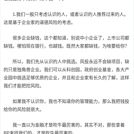
1.我们一般只考虑认识的人，或者认识的人推荐过来的人。
这是基于企业家的道德风险的考虑。
很多企业缺钱，这个都知道，别说中小企业了，上市公司都
缺钱。哪怕现在银行，也越钱。既然大家都缺钱，为啥要给你？
所以，我们先从认识的人中挑选。风投永远不会缺项目，缺
的只是独角兽企业。我们可以从科创园，政府创业基金，各大产
业园中挑选足够优质的企业，并且和企业家有长久的了解，这样
我们才能把控风险。
如果我不认识你，我也不知道你的管理能力，那么我把钱投
给你的风险就很大。
我一直以为金融才是吹牛最厉害的，其实不对，那些拿着
BP来找我们的，才是吹牛最厉害的。