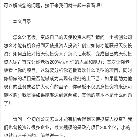
可以解决您的问题，接下来我们就一起来看看吧！
本文目录
怎么让老板，变成自己的天使投资人呢？请问一个初创公司
怎么才能有机会得到天使投资人投资？创业如何才能获得天使投
资？如何直接对接天使投资人？怎么让老板，变成自己的天使投
资人呢？首先让你老板200%认可你的人品和能力；其次让你老
板看上你的项目，这就要分析你老板喜欢什么类型的项目，同时
你想做的项目是否能够成为其现有业务的上下游，如果能助力他
现有的业务或者扩大现有的盘子，你老板不仅愿意投资将来还可
能收购；我觉得如果能够达到这两点，其他的基本不是什么问题
了！
请问一个初创公司怎么才能有机会得到天使投资人投资？我
们也曾投资过很多企业，最大规模的是政府项目200个亿，小的
也就百万千万的，简单说一下。