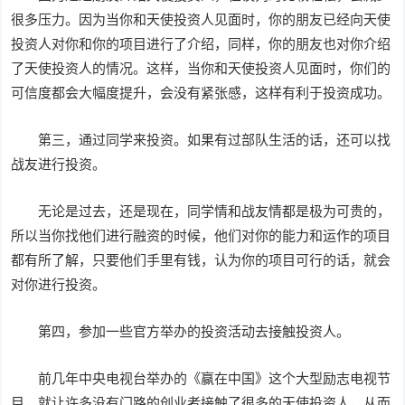
很多压力。因为当你和天使投资人见面时，你的朋友已经向天使
投资人对你和你的项目进行了介绍，同样，你的朋友也对你介绍
了天使投资人的情况。这样，当你和天使投资人见面时，你们的
可信度都会大幅度提升，会没有紧张感，这样有利于投资成功。
第三，通过同学来投资。如果有过部队生活的话，还可以找
战友进行投资。
无论是过去，还是现在，同学情和战友情都是极为可贵的，
所以当你找他们进行融资的时候，他们对你的能力和运作的项目
都有所了解，只要他们手里有钱，认为你的项目可行的话，就会
对你进行投资。
第四，参加一些官方举办的投资活动去接触投资人。
前几年中央电视台举办的《赢在中国》这个大型励志电视节
目，就让许多没有门路的创业者接触了很多的天使投资人，从而