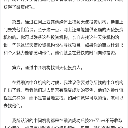
获得了融资成功。
第五，通过在网上或其他媒体上找到天使投资机构，亲自上
门去找他们洽谈。至于这一点，网上还是能提供正确的天使投资
机构的。你可以联系这些投资机构，亲自去找这些天使机构洽
谈。毕竟这些天使投资机构也在寻找项目。如果你的商业计划书
和个人魅力能够感动他们，他们就会在最快的时间向你投资。
第六，通过中介机构找到天使投资人。
在找融资中介机构的时候，我建议你要对你所找的中介机构
作出了解，看看他们过去是否有融资成功的案例，他们的操作流
程是怎样的，而不是盲目地去找。如果你觉得可以的话，就可以
去找他们。
我所认识的中间机构都是在融资成功后按2%至5%不等收取