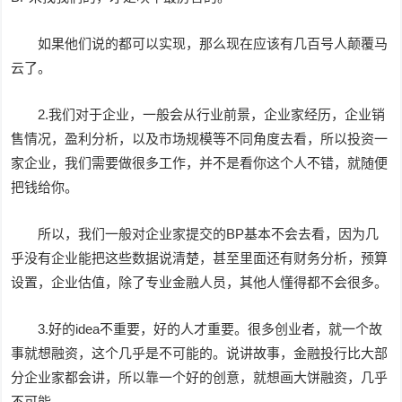
如果他们说的都可以实现，那么现在应该有几百号人颠覆马
云了。
2.我们对于企业，一般会从行业前景，企业家经历，企业销
售情况，盈利分析，以及市场规模等不同角度去看，所以投资一
家企业，我们需要做很多工作，并不是看你这个人不错，就随便
把钱给你。
所以，我们一般对企业家提交的BP基本不会去看，因为几
乎没有企业能把这些数据说清楚，甚至里面还有财务分析，预算
设置，企业估值，除了专业金融人员，其他人懂得都不会很多。
3.好的idea不重要，好的人才重要。很多创业者，就一个故
事就想融资，这个几乎是不可能的。说讲故事，金融投行比大部
分企业家都会讲，所以靠一个好的创意，就想画大饼融资，几乎
不可能。