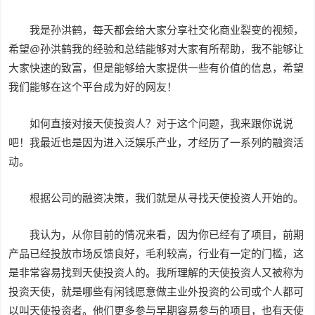
我是孙洪鹤，每天都会给大家分享社交化商业裂变的视频，
希望@孙洪鹤我的经验和总结能够对大家有所帮助，我不能够让
大家快速的致富，但是能够给大家提供一些有价值的信息，希望
我们能够在这个平台成为好的网友！
如何直接对接天使投资人？对于这个问题，我来跟你说说
吧！我最近也是因为进入泛娱乐产业，才经历了一系列的融资活
动。
根据公司的融资决策，我们就是从寻找天使投资人开始的。
我认为，从你目前的情况来看，因为你已经有了项目，前期
产品已经投放市场反馈良好，毛利较高，行业有一定的门槛，这
是非常容易找到天使投资人的。我所理解的天使投资人又被称为
投资天使，就是哪些有闲钱愿意做主业外投资的公司或个人都可
以叫天使投资者。他们更多参与早期容易参与的项目，也有天使