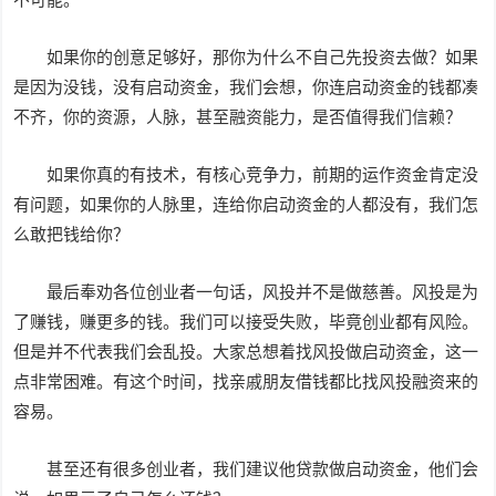
如果你的创意足够好，那你为什么不自己先投资去做？如果
是因为没钱，没有启动资金，我们会想，你连启动资金的钱都凑
不齐，你的资源，人脉，甚至融资能力，是否值得我们信赖？
如果你真的有技术，有核心竞争力，前期的运作资金肯定没
有问题，如果你的人脉里，连给你启动资金的人都没有，我们怎
么敢把钱给你？
最后奉劝各位创业者一句话，风投并不是做慈善。风投是为
了赚钱，赚更多的钱。我们可以接受失败，毕竟创业都有风险。
但是并不代表我们会乱投。大家总想着找风投做启动资金，这一
点非常困难。有这个时间，找亲戚朋友借钱都比找风投融资来的
容易。
甚至还有很多创业者，我们建议他贷款做启动资金，他们会