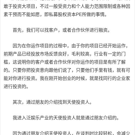
敢于投资大项目，不过一般受资力和个人能力范围限制或各种因
素干预而不能如愿，即私募股权资本PE所做的事情。
首先，我们可以找客户，或者合作伙伴进行融资。
因为在你运作项目的过程中，由于你的项目已经开始运作，
前期产品已经投放市场反馈良好，毛利较高，行业有一定的门
槛，这说明你的客户或者合作伙伴对你运作的项目是有所了解
的。只要你把投资意向跟他们说了，只要他们手里有钱，就有可
能对你进行投资。我在刚开始创业的时候，就是找同行的企业家
进行投资的。
其次，通过朋友的介绍找到天使投资人。
我进入泛娱乐产业的天使投资人就是通过朋友介绍的。
因为通过朋友介绍天使投资人，在谈判时比较轻松，会减少