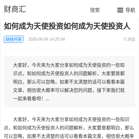
财商汇
搜索
导航
如何成为天使投资如何成为天使投资人
财经问答
2026-06-09 14:25:04
0
浏览
大家好，今天来为大家分享如何成为天使投资的一些知
识点，和如何成为天使投资人的问题解析，大家要是都
明白，那么可以忽略，如果不太清楚的话可以看看本篇
文章，相信很大概率可以解决您的问题，接下来我们就
一起来看看吧！...
大家好，今天来为大家分享如何成为天使投资的一些知识
点，和如何成为天使投资人的问题解析，大家要是都明白，那么
可以忽略，如果不太清楚的话可以看看本篇文章，相信很大概率