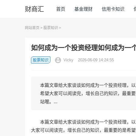
财商汇
首页
基金理财
信用卡知识
网站首页
>
股票知识
>
如何成为一个投资经理如何成为一
股票知识
Vicky
2026-06-09 14:24:55
本篇文章给大家谈谈如何成为一个投资经理，以
希望大家可以阅读完，增长自己的知识，最重要
站喔。...
本篇文章给大家谈谈如何成为一个投资经理，以
大家可以阅读完，增长自己的知识，最重要的是希望