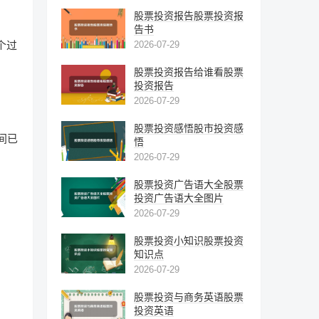
股票投资报告股票投资报
告书
个过
2026-07-29
股票投资报告给谁看股票
投资报告
2026-07-29
股票投资感悟股市投资感
间已
悟
2026-07-29
股票投资广告语大全股票
投资广告语大全图片
2026-07-29
股票投资小知识股票投资
知识点
；
2026-07-29
股票投资与商务英语股票
投资英语