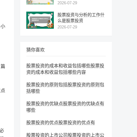
2026-07-29
股票投资与分析的工作什
么是股票投资
多小
2026-07-29
猜你喜欢
股票投资的成本和收益包括哪些股票投
、篇
资的成本和收益包括哪些内容
股票投资的原则包括股票投资的原则包
重点
括哪些
股票投资的优缺点股票投资的优缺点有
哪些
股票投资的优点股票投资的优点有
必
股票投资的上市公司股票投资的上市公