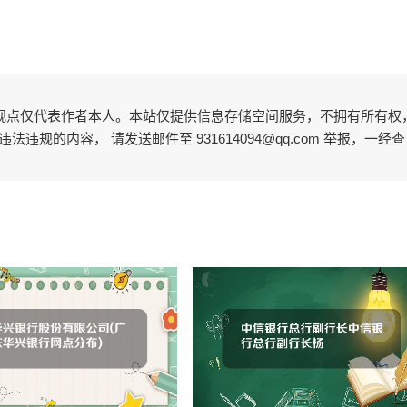
观点仅代表作者本人。本站仅提供信息存储空间服务，不拥有所有权
规的内容， 请发送邮件至 931614094@qq.com 举报，一经查