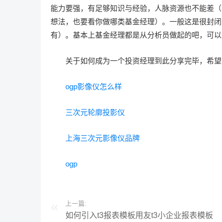
能力要强，有足够知识与经验，人脉资源也不能差（
想法，也要看你做哪类基金经理）。一般这是很封闭
有）。基本上基金经理都是从分析员做起的吧，可以
关于如何成为一个投资经理到此分享完毕，希望
ogp影像仪怎么样
三次元轮廓投影仪
上海三次元影像仪品牌
ogp
上一篇:
如何引入t3报表模板用友t3小企业报表模板