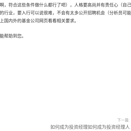
啊，符合这些条件做什么都行了吧），人格要高尚并有责任心（自
的行业，要入行可以说很难，不会有太多公开招聘机会（分析员可
上国内外的基金公司网页看看相关要求。
能帮助到您。
下一篇:
如何成为投资经理如何成为投资经理人