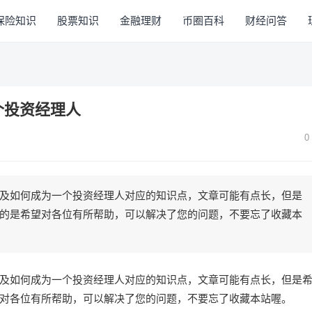
保险知识
股票知识
金融理财
币圈百科
财经问答
个投资经理人
0
及如何成为一个投资经理人对应的知识点，文章可能有点长，但是
的是希望对各位有所帮助，可以解决了您的问题，不要忘了收藏本
及如何成为一个投资经理人对应的知识点，文章可能有点长，但是
对各位有所帮助，可以解决了您的问题，不要忘了收藏本站喔。