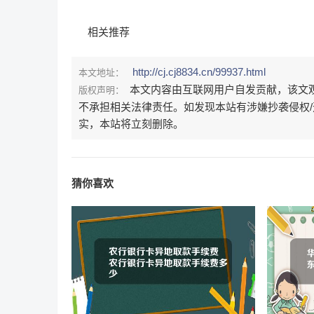
相关推荐
http://cj.cj8834.cn/99937.html
本文地址：
本文内容由互联网用户自发贡献，该文
版权声明：
不承担相关法律责任。如发现本站有涉嫌抄袭侵权/违法违
实，本站将立刻删除。
猜你喜欢