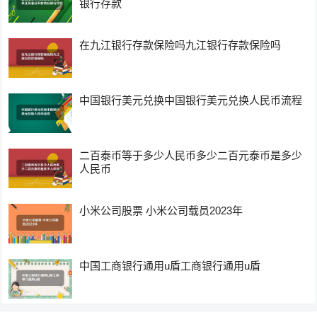
银行存款
在九江银行存款保险吗九江银行存款保险吗
中国银行美元兑换中国银行美元兑换人民币流程
二百泰币等于多少人民币多少二百元泰币是多少
人民币
小米公司股票 小米公司载员2023年
中国工商银行通用u盾工商银行通用u盾