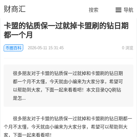
财商汇
搜索
导航
卡盟的钻质保一过就掉卡盟刷的钻日期
都一个月
币圈百科
2026-05-11 15:31:45
0
浏览
很多朋友对于卡盟的钻质保一过就掉和卡盟刷的钻日期
都一个月不太懂，今天就由小编来为大家分享，希望可
以帮助到大家，下面一起来看看吧！本文目录QQ刷钻
是怎...
很多朋友对于卡盟的钻质保一过就掉和卡盟刷的钻日期都一
个月不太懂，今天就由小编来为大家分享，希望可以帮助到大
家，下面一起来看看吧！