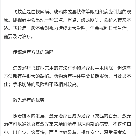
飞蚊症是由视网膜、玻璃体或晶状体等眼组织病变引起的现
象。即视野中会出现一些黑点、浮点、蜘蛛网等，会给人带来不
适。飞蚊症一般不会对视力造成太大影响，但会扰乱日常生活，
需要及时治疗。
传统治疗方法的缺陷
过去治疗飞蚊症常用的方法有药物治疗和手术切除，但这些
方法都存在很大的缺陷。药物治疗往往需要长期服药，且效果不
佳；手术切除的风险和不适相对较高。
激光治疗的优势
随着技术的发展，激光治疗已成为治疗飞蚊症的首选。激光
治疗可以通过聚焦激光束来精确治疗眼球内部的病变。不仅切口
小、出血少、恢复快，而且疗效显着、操作安全，深受患者欢