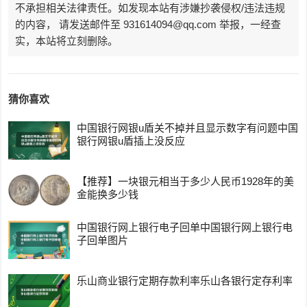
不承担相关法律责任。如发现本站有涉嫌抄袭侵权/违法违规
的内容， 请发送邮件至 931614094@qq.com 举报，一经查
实，本站将立刻删除。
猜你喜欢
中国银行网银u盾关不掉并且显示数字有问题中国
银行网银u盾插上没反应
【推荐】一块银元相当于多少人民币1928年的美
金能换多少钱
中国银行网上银行电子回单中国银行网上银行电
子回单图片
乐山商业银行定期存款利率乐山各银行定存利率