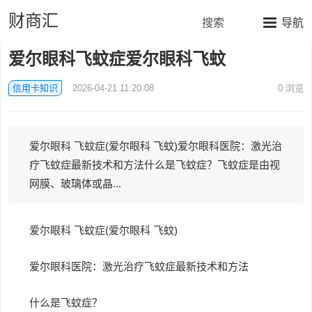
财商汇
搜索
导航
爱尔眼科飞蚊症爱尔眼科飞蚊
信用卡知识
2026-04-21 11:20:08
0
浏览
爱尔眼科 飞蚊症(爱尔眼科 飞蚊)爱尔眼科医院：激光治
疗飞蚊症最新技术和方法什么是飞蚊症？飞蚊症是由视
网膜、玻璃体或晶...
爱尔眼科 飞蚊症(爱尔眼科 飞蚊)
爱尔眼科医院：激光治疗飞蚊症最新技术和方法
什么是飞蚊症？