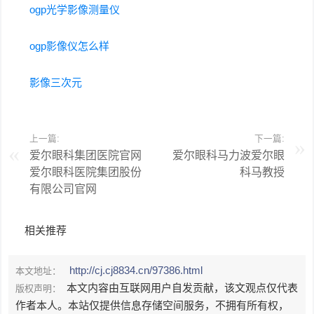
ogp光学影像测量仪
ogp影像仪怎么样
影像三次元
上一篇:
下一篇:
爱尔眼科集团医院官网
爱尔眼科马力波爱尔眼
爱尔眼科医院集团股份
科马教授
有限公司官网
相关推荐
http://cj.cj8834.cn/97386.html
本文地址：
本文内容由互联网用户自发贡献，该文观点仅代表
版权声明：
作者本人。本站仅提供信息存储空间服务，不拥有所有权，