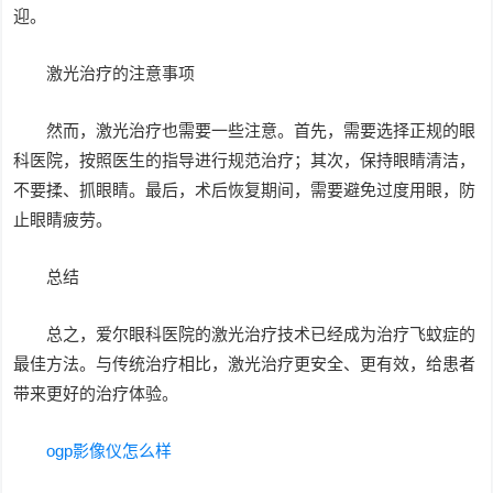
迎。
激光治疗的注意事项
然而，激光治疗也需要一些注意。首先，需要选择正规的眼
科医院，按照医生的指导进行规范治疗；其次，保持眼睛清洁，
不要揉、抓眼睛。最后，术后恢复期间，需要避免过度用眼，防
止眼睛疲劳。
总结
总之，爱尔眼科医院的激光治疗技术已经成为治疗飞蚊症的
最佳方法。与传统治疗相比，激光治疗更安全、更有效，给患者
带来更好的治疗体验。
ogp影像仪怎么样